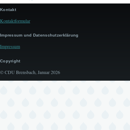
Kontakt
Kontaktformular
Impressum und Datenschutzerklärung
Impressum
Copyright
© CDU Brensbach, Januar 2026